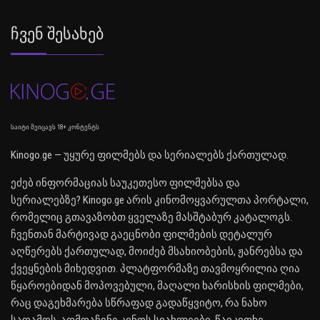
Ჩვენ Შესახებ
საიტი შეიცავს 18+ კონტენტს
Kinogo.ge — უყურე ფილმებს და სერიალებს ქართულად.
ეძებ ინფორმაციას საუკეთესო ფილმებსა და
სერიალებზე? Kinogo.ge არის კინომოყვარულთა პორტალი,
რომელიც გთავაზობთ ყველაზე მასშტაბურ კატალოგს.
ჩვენთან მარტივად გაეცნობი ფილმების დეტალურ
აღწერებს ქართულად, მოიძებ მსახიობების, ჟანრებსა და
ქვეყნების მიხედვით. პლატფორმაზე თავმოყრილია ღია
წყაროებიდან მოპოვებული, მაღალი ხარისხის ფილმები,
რაც დაგეხმარება სწრაფად გადაწყვიტო, რა ნახო