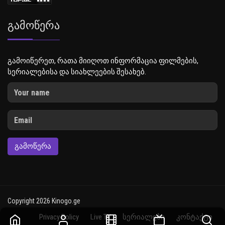
Გამოწერა
გამოიწერეთ, რათა მიიღოთ ინფორმაცია ფილმების,
სერიალებისა და სიახლეების შესახებ.
ᲒᲐᲛᲝᲬᲔᲠᲐ
Copyright 2026 Kinogo.ge
Privacy Policy
Live TV
სერიალები
კონტაქტი