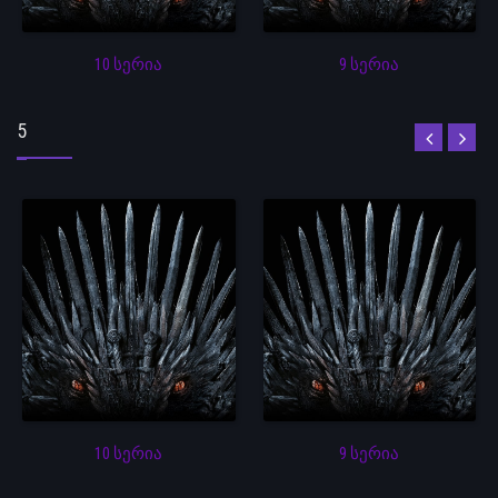
10 სერია
9 სერია
5
10 სერია
9 სერია