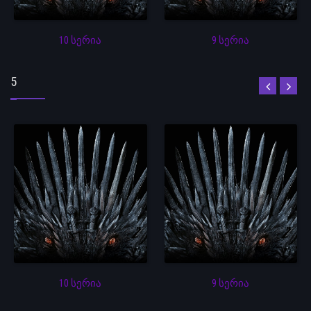
10 სერია
9 სერია
5
10 სერია
9 სერია