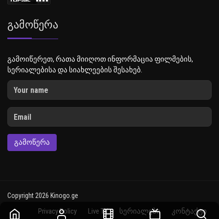
Გამოწერა
გამოიწერეთ, რათა მიიღოთ ინფორმაცია ფილმების,
სერიალებისა და სიახლეების შესახებ.
ᲒᲐᲛᲝᲬᲔᲠᲐ
Copyright 2026 Kinogo.ge
Privacy Policy
Live TV
სერიალები
კონტაქტი