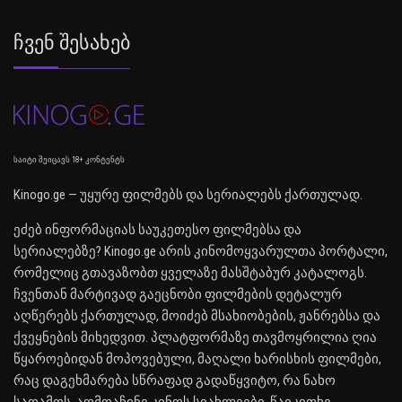
Ჩვენ Შესახებ
საიტი შეიცავს 18+ კონტენტს
Kinogo.ge — უყურე ფილმებს და სერიალებს ქართულად.
ეძებ ინფორმაციას საუკეთესო ფილმებსა და
სერიალებზე? Kinogo.ge არის კინომოყვარულთა პორტალი,
რომელიც გთავაზობთ ყველაზე მასშტაბურ კატალოგს.
ჩვენთან მარტივად გაეცნობი ფილმების დეტალურ
აღწერებს ქართულად, მოიძებ მსახიობების, ჟანრებსა და
ქვეყნების მიხედვით. პლატფორმაზე თავმოყრილია ღია
წყაროებიდან მოპოვებული, მაღალი ხარისხის ფილმები,
რაც დაგეხმარება სწრაფად გადაწყვიტო, რა ნახო